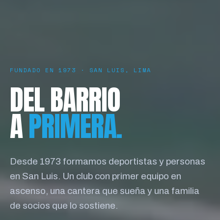
FUNDADO EN 1973 · SAN LUIS, LIMA
DEL BARRIO
A
PRIMERA.
Desde 1973 formamos deportistas y personas
en San Luis. Un club con primer equipo en
ascenso, una cantera que sueña y una familia
de socios que lo sostiene.