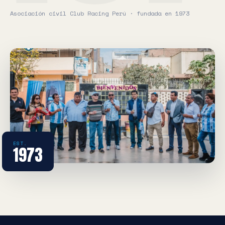
Asociación civil Club Racing Perú · fundada en 1973
EST.
1973