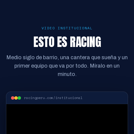
VIDEO INSTITUCIONAL
ESTO ES RACING
Medio siglo de barrio, una cantera que sueña y un
primer equipo que va por todo. Míralo en un
minuto.
racingperu.com/institucional