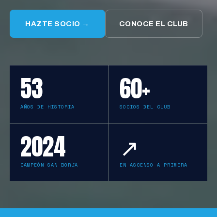
HAZTE SOCIO →
CONOCE EL CLUB
53
60+
AÑOS DE HISTORIA
SOCIOS DEL CLUB
2024
↗
CAMPEÓN SAN BORJA
EN ASCENSO A PRIMERA